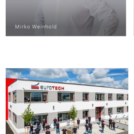
Mirko Weinhold