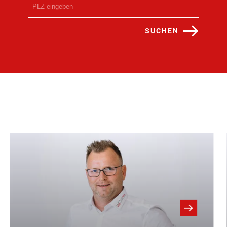
SUCHEN
Ihre Ansprechpartner: