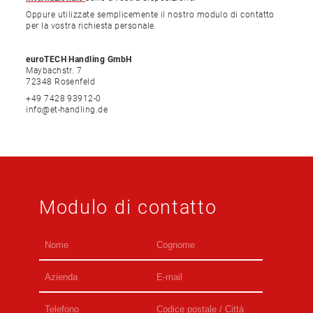
Oppure utilizzate semplicemente il nostro modulo di contatto
per la vostra richiesta personale.
euroTECH Handling GmbH
Maybachstr. 7
72348 Rosenfeld
+49 7428 93912-0
info@et-handling.de
Modulo di contatto