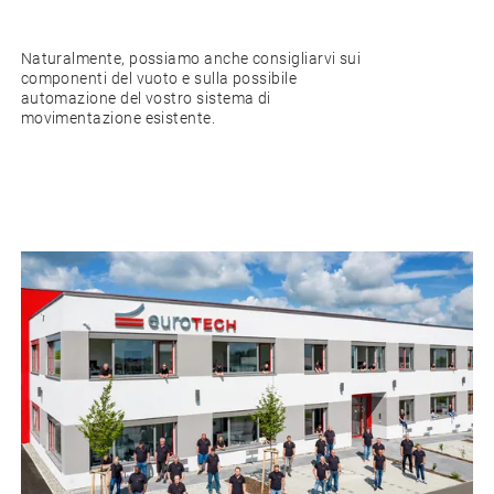
Naturalmente, possiamo anche consigliarvi sui
componenti del vuoto e sulla possibile
automazione del vostro sistema di
movimentazione esistente.