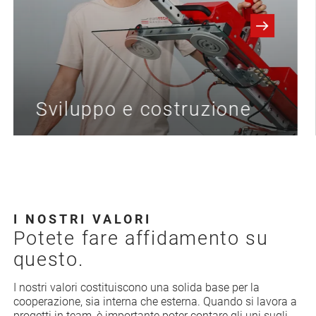
Sviluppo e costruzione
I NOSTRI VALORI
Potete fare affidamento su
questo.
I nostri valori costituiscono una solida base per la
cooperazione, sia interna che esterna. Quando si lavora a