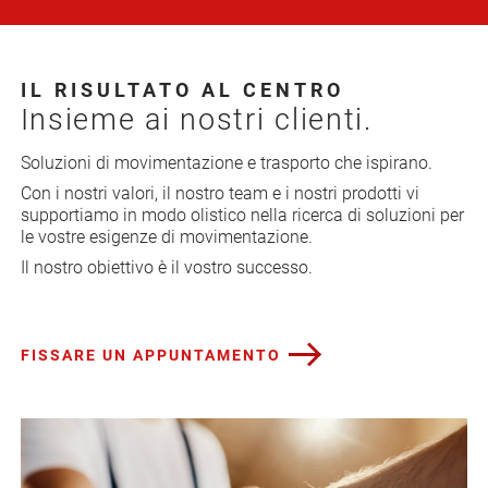
IL RISULTATO AL CENTRO
Insieme ai nostri clienti.
Soluzioni di movimentazione e trasporto che ispirano.
Con i nostri valori, il nostro team e i nostri prodotti vi
supportiamo in modo olistico nella ricerca di soluzioni per
le vostre esigenze di movimentazione.
Il nostro obiettivo è il vostro successo.
FISSARE UN APPUNTAMENTO