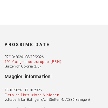
PROSSIME DATE
07/10/2026–08/10/2026
19° Congresso europeo (EBH)
Gürzenich Colonia (DE)
Maggiori informazioni
15.10.2026–17.10.2026
Fiera dell'istruzione Visionen
volksbank fair Balingen
(Auf Stetten 4, 72336 Balingen
)