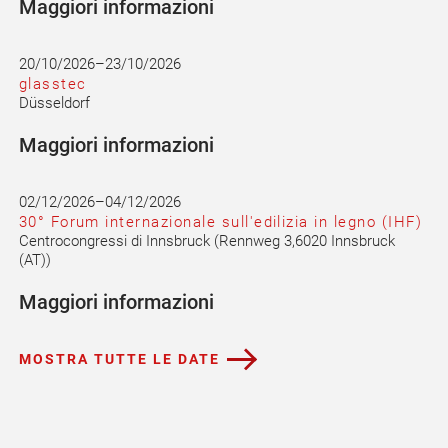
Maggiori informazioni
20/10/2026–23/10/2026
glasstec
Düsseldorf
Maggiori informazioni
02/12/2026–04/12/2026
30° Forum internazionale sull'edilizia in legno (IHF)
Centro
congressi
di Innsbruck
(
Rennweg 3,6020 Innsbruck
(AT)
)
Maggiori informazioni
MOSTRA TUTTE LE DATE