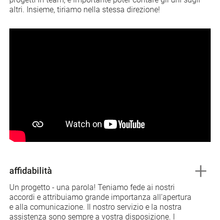
progetti in team, è importante poter contare gli uni sugli
altri. Insieme, tiriamo nella stessa direzione!
affidabilità
Un progetto - una parola! Teniamo fede ai nostri
accordi e attribuiamo grande importanza all'apertura
e alla comunicazione. Il nostro servizio e la nostra
assistenza sono sempre a vostra disposizione. I