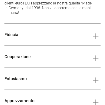
clienti euroTECH apprezzano la nostra qualità "Made
in Germany" dal 1996. Non vi lasceremo con le mani
in mano!
Fiducia
Cooperazione
Entusiasmo
Apprezzamento