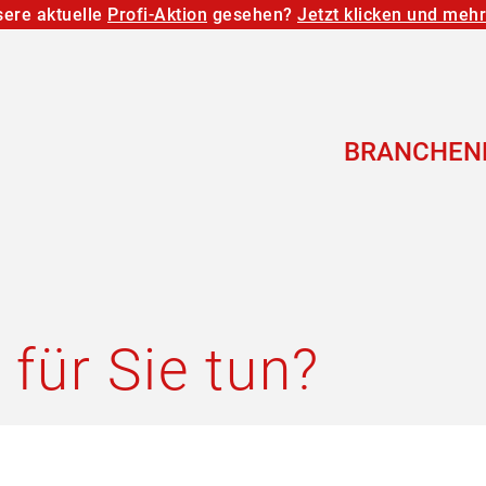
ere aktuelle
Profi-Aktion
gesehen?
Jetzt klicken und meh
BRANCHEN
für Sie tun?