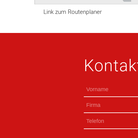
Link zum Routenplaner
Kontak