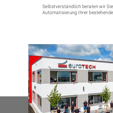
Selbstverständlich beraten wir 
Automatisierung Ihrer bestehen