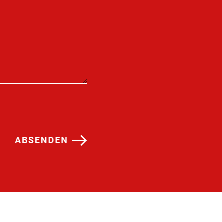
ABSENDEN