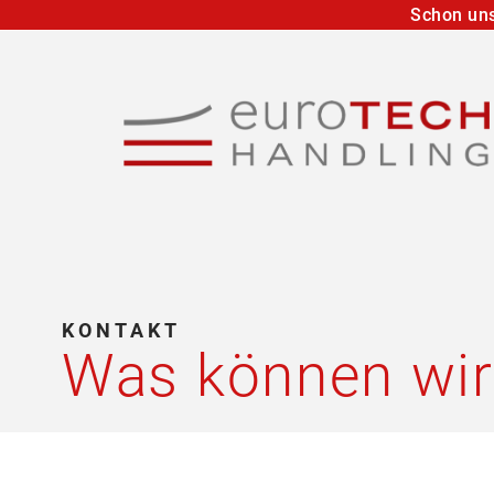
Schon uns
KONTAKT
Was können wir 