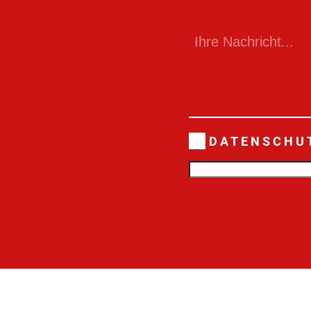
DATENSCHU