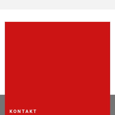
KONTAKT