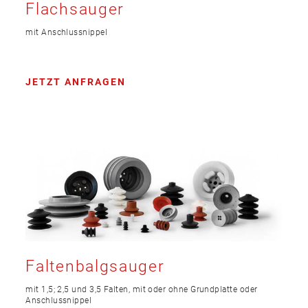
Flachsauger
mit Anschlussnippel
JETZT ANFRAGEN
Faltenbalgsauger
mit 1,5; 2,5 und 3,5 Falten, mit oder ohne Grundplatte oder
Anschlussnippel