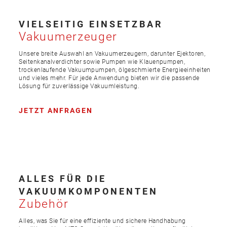
VIELSEITIG EINSETZBAR
Vakuumerzeuger
Unsere breite Auswahl an Vakuumerzeugern, darunter Ejektoren,
Seitenkanalverdichter sowie Pumpen wie Klauenpumpen,
trockenlaufende Vakuumpumpen, ölgeschmierte Energieeinheiten
und vieles mehr. Für jede Anwendung bieten wir die passende
Lösung für zuverlässige Vakuumleistung.
JETZT ANFRAGEN
ALLES FÜR DIE
VAKUUMKOMPONENTEN
Zubehör
Alles, was Sie für eine effiziente und sichere Handhabung