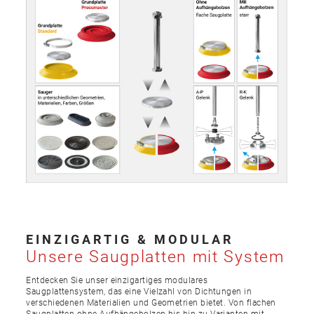
EINZIGARTIG & MODULAR
Unsere Saugplatten mit System
Entdecken Sie unser einzigartiges modulares
Saugplattensystem, das eine Vielzahl von Dichtungen in
verschiedenen Materialien und Geometrien bietet. Von flachen
Saugplatten ohne Aufhängebolzen bis hin zu Varianten mit