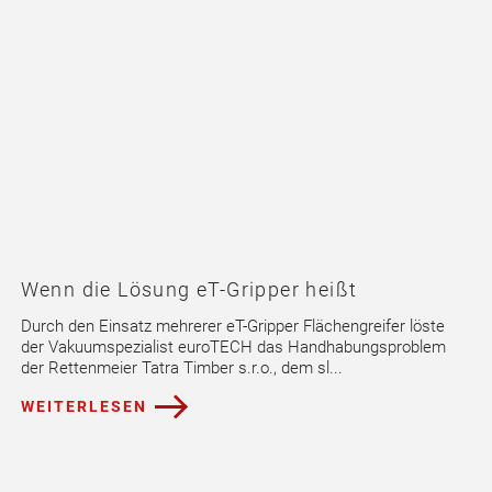
Wenn die Lösung eT-Gripper heißt
Durch den Einsatz mehrerer eT-Gripper Flächengreifer löste
der Vakuumspezialist euroTECH das Handhabungsproblem
der Rettenmeier Tatra Timber s.r.o., dem sl...
WEITERLESEN