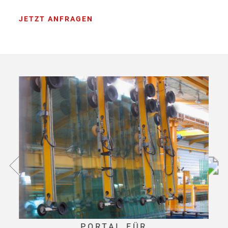
JETZT ANFRAGEN
PORTAL FÜR