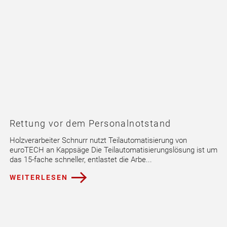
Rettung vor dem Personalnotstand
Holzverarbeiter Schnurr nutzt Teilautomatisierung von
euroTECH an Kappsäge Die Teilautomatisierungslösung ist um
das 15-fache schneller, entlastet die Arbe...
WEITERLESEN