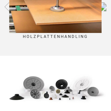
HOLZPLATTENHANDLING