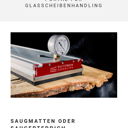
GLASSCHEIBENHANDLING
SAUGMATTEN ODER