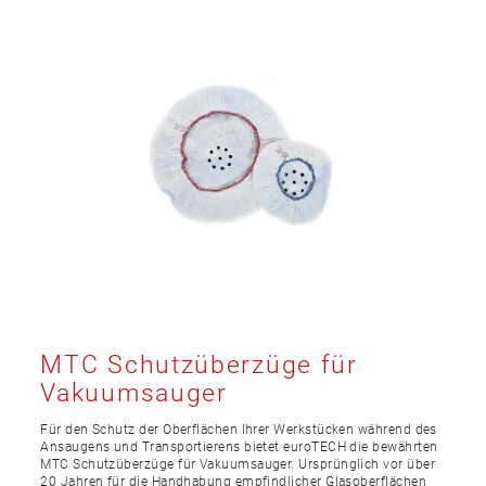
MTC Schutzüberzüge für
Vakuumsauger
Für den Schutz der Oberflächen Ihrer Werkstücken während des
Ansaugens und Transportierens bietet euroTECH die bewährten
MTC Schutzüberzüge für Vakuumsauger. Ursprünglich vor über
20 Jahren für die Handhabung empfindlicher Glasoberflächen