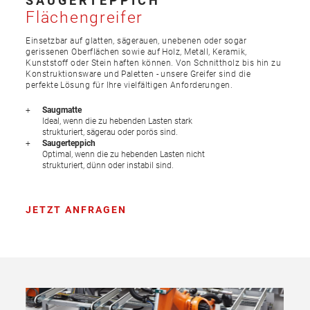
SAUGERTEPPICH
Flächengreifer
Einsetzbar auf glatten, sägerauen, unebenen oder sogar
gerissenen Oberflächen sowie auf Holz, Metall, Keramik,
Kunststoff oder Stein haften können. Von Schnittholz bis hin zu
Konstruktionsware und Paletten - unsere Greifer sind die
perfekte Lösung für Ihre vielfältigen Anforderungen.
Saugmatte
Ideal, wenn die zu hebenden Lasten stark
strukturiert, sägerau oder porös sind.
Saugerteppich
Optimal, wenn die zu hebenden Lasten nicht
strukturiert, dünn oder instabil sind.
JETZT ANFRAGEN