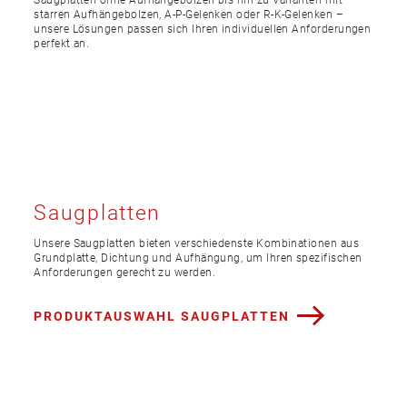
starren Aufhängebolzen, A-P-Gelenken oder R-K-Gelenken –
unsere Lösungen passen sich Ihren individuellen Anforderungen
perfekt an.
Saugplatten
Unsere Saugplatten bieten verschiedenste Kombinationen aus
Grundplatte, Dichtung und Aufhängung, um Ihren spezifischen
Anforderungen gerecht zu werden.
PRODUKTAUSWAHL SAUGPLATTEN