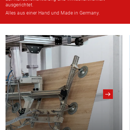
ausgerichtet.
Alles aus einer Hand und Made in Germany.