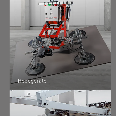
Hebegeräte