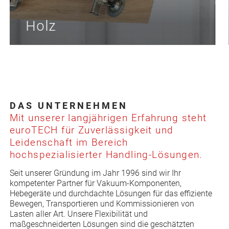
Holz
DAS UNTERNEHMEN
Mit unserer langjährigen Erfahrung steht
euroTECH für Zuverlässigkeit und
Leidenschaft im Bereich
hochspezialisierter Handling-Lösungen.
Seit unserer Gründung im Jahr 1996 sind wir Ihr
kompetenter Partner für Vakuum-Komponenten,
Hebegeräte und durchdachte Lösungen für das effiziente
Bewegen, Transportieren und Kommissionieren von
Lasten aller Art. Unsere Flexibilität und
maßgeschneiderten Lösungen sind die geschätzten