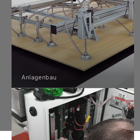
Anlagenbau