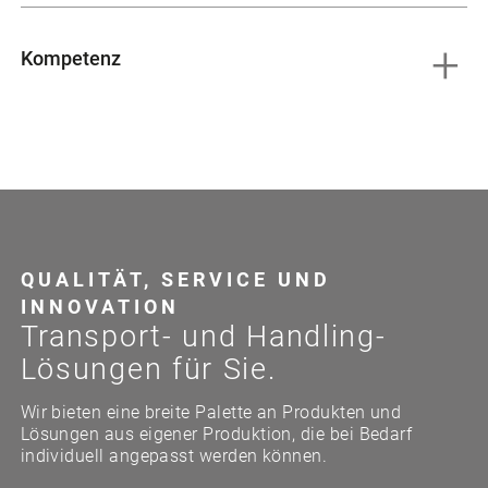
Kompetenz
QUALITÄT, SERVICE UND
INNOVATION
Transport- und Handling-
Lösungen für Sie.
Wir bieten eine breite Palette an Produkten und
Lösungen aus eigener Produktion, die bei Bedarf
individuell angepasst werden können.