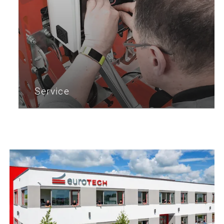
Service