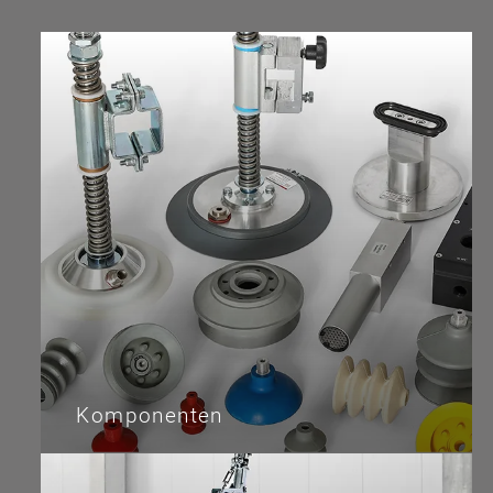
Komponenten