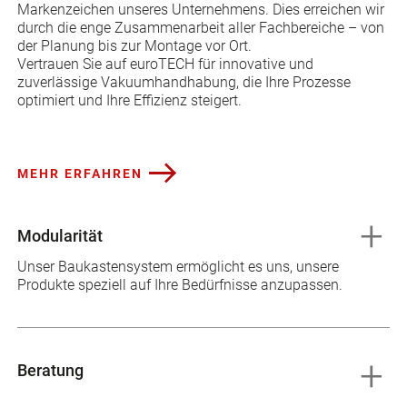
Markenzeichen unseres Unternehmens. Dies erreichen wir
durch die enge Zusammenarbeit aller Fachbereiche – von
der Planung bis zur Montage vor Ort.
Vertrauen Sie auf euroTECH für innovative und
zuverlässige Vakuumhandhabung, die Ihre Prozesse
optimiert und Ihre Effizienz steigert.
MEHR ERFAHREN
Modularität
Unser Baukastensystem ermöglicht es uns, unsere
Produkte speziell auf Ihre Bedürfnisse anzupassen.
Beratung