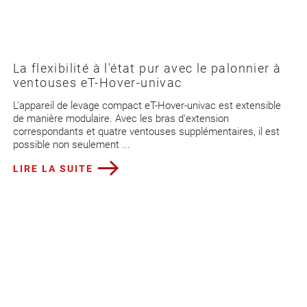
La flexibilité à l'état pur avec le palonnier à
ventouses eT-Hover-univac
L'appareil de levage compact eT-Hover-univac est extensible
de manière modulaire. Avec les bras d'extension
correspondants et quatre ventouses supplémentaires, il est
possible non seulement ...
LIRE LA SUITE