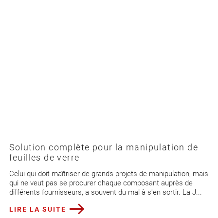
Solution complète pour la manipulation de
feuilles de verre
Celui qui doit maîtriser de grands projets de manipulation, mais
qui ne veut pas se procurer chaque composant auprès de
différents fournisseurs, a souvent du mal à s'en sortir. La J...
LIRE LA SUITE