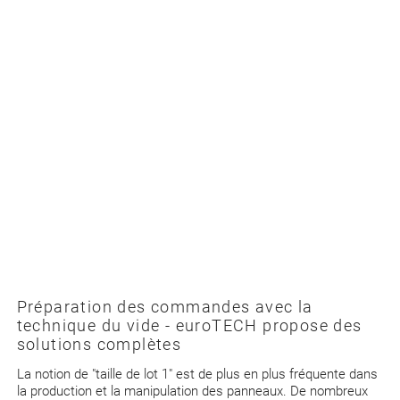
Préparation des commandes avec la
technique du vide - euroTECH propose des
solutions complètes
La notion de "taille de lot 1" est de plus en plus fréquente dans
la production et la manipulation des panneaux. De nombreux