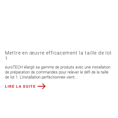
Mettre en œuvre efficacement la taille de lot
1
euroTECH élargit sa gamme de produits avec une installation
de préparation de commandes pour relever le défi de la taille
de lot 1. L'installation perfectionnée vient...
LIRE LA SUITE