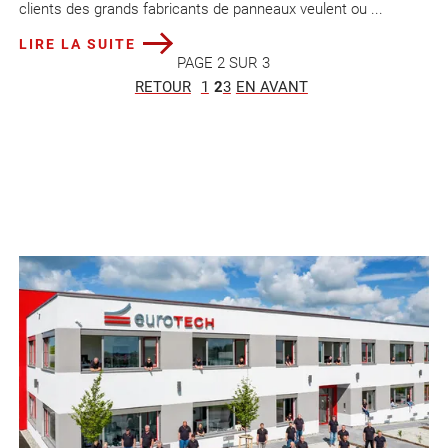
clients des grands fabricants de panneaux veulent ou ...
LIRE LA SUITE
PAGE 2 SUR 3
RETOUR
1
2
3
EN AVANT