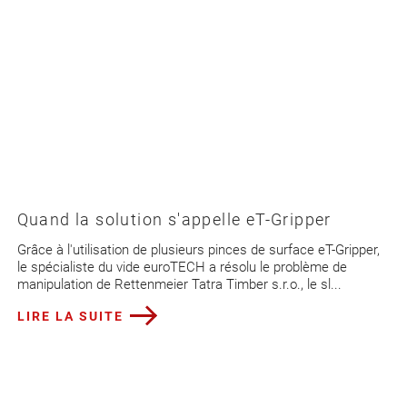
Quand la solution s'appelle eT-Gripper
Grâce à l'utilisation de plusieurs pinces de surface eT-Gripper,
le spécialiste du vide euroTECH a résolu le problème de
manipulation de Rettenmeier Tatra Timber s.r.o., le sl...
LIRE LA SUITE