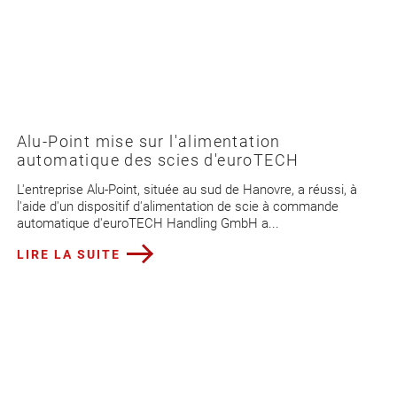
Alu-Point mise sur l'alimentation
automatique des scies d'euroTECH
L'entreprise Alu-Point, située au sud de Hanovre, a réussi, à
l'aide d'un dispositif d'alimentation de scie à commande
automatique d'euroTECH Handling GmbH a...
LIRE LA SUITE