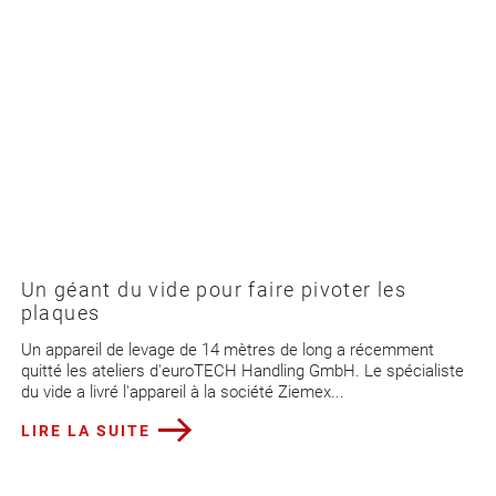
Un géant du vide pour faire pivoter les
plaques
Un appareil de levage de 14 mètres de long a récemment
quitté les ateliers d'euroTECH Handling GmbH. Le spécialiste
du vide a livré l'appareil à la société Ziemex...
LIRE LA SUITE