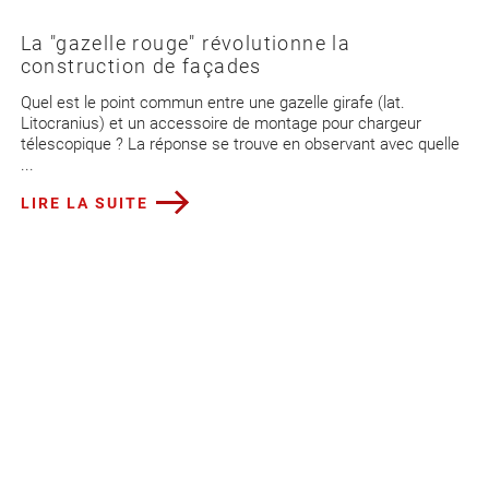
La "gazelle rouge" révolutionne la
construction de façades
Quel est le point commun entre une gazelle girafe (lat.
Litocranius) et un accessoire de montage pour chargeur
télescopique ? La réponse se trouve en observant avec quelle
...
LIRE LA SUITE