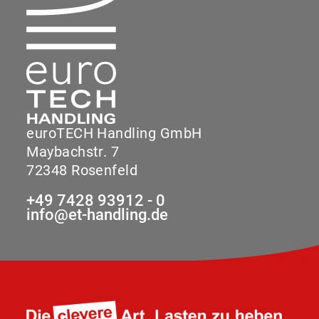
euroTECH Handling GmbH
Maybachstr. 7
72348 Rosenfeld
+49 7428 93912 - 0
info@et-handling.de