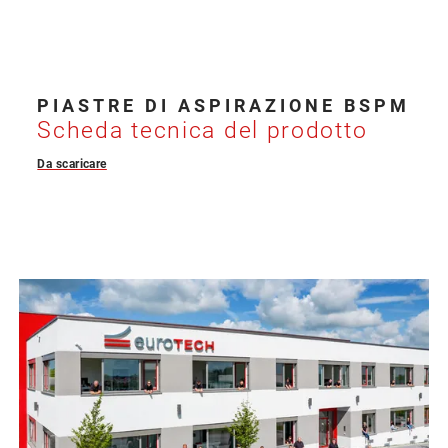
PIASTRE DI ASPIRAZIONE BSPM
Scheda tecnica del prodotto
Da scaricare