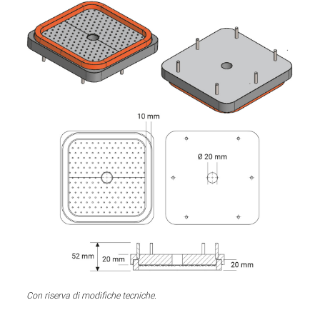
Con riserva di modifiche tecniche.