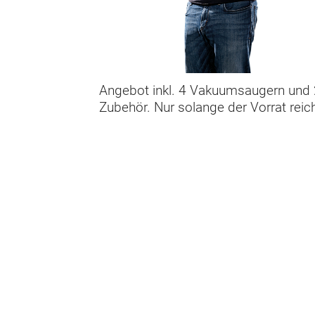
Angebot inkl. 4 Vakuumsaugern und 
Zubehör. Nur solange der Vorrat reich