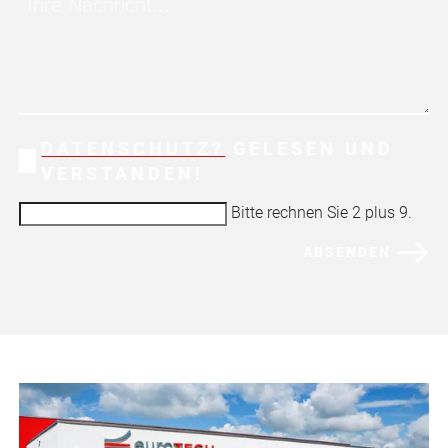
DATENSCHUTZ?
GELESEN UND
VERSTANDEN!
Bitte rechnen Sie 2 plus 9.
ABSENDEN